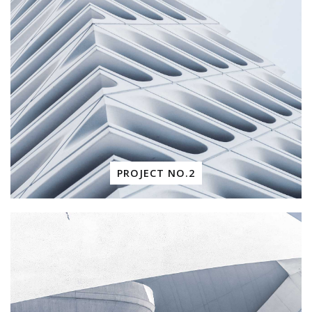
PROJECT NO.2