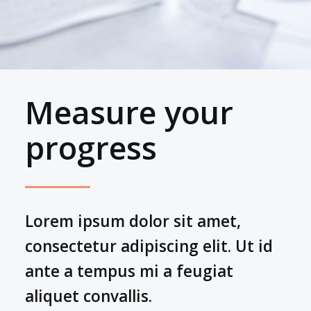
Measure your
progress
Lorem ipsum dolor sit amet,
consectetur adipiscing elit. Ut id
ante a tempus mi a feugiat
aliquet convallis.