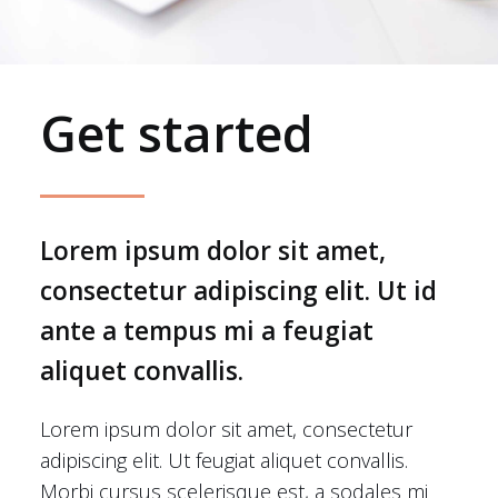
Get started
Lorem ipsum dolor sit amet,
consectetur adipiscing elit. Ut id
ante a tempus mi a feugiat
aliquet convallis.
Lorem ipsum dolor sit amet, consectetur
adipiscing elit. Ut feugiat aliquet convallis.
Morbi cursus scelerisque est, a sodales mi