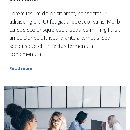
Lorem ipsum dolor sit amet, consectetur
adipiscing elit. Ut feugiat aliquet convallis. Morbi
cursus scelerisque est, a sodales mi fringilla sit
amet. Donec ultrices id ante a tempus. Sed
scelerisque elit in lectus fermentum
condimentum.
Read more