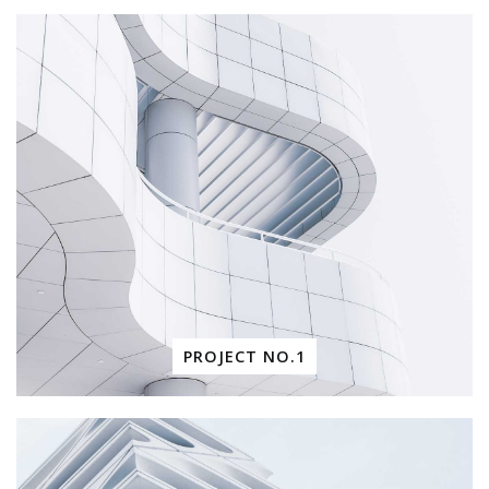
PROJECT NO.1