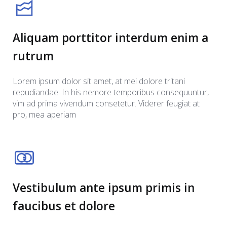
Aliquam porttitor interdum enim a
rutrum
Lorem ipsum dolor sit amet, at mei dolore tritani
repudiandae. In his nemore temporibus consequuntur,
vim ad prima vivendum consetetur. Viderer feugiat at
pro, mea aperiam
Vestibulum ante ipsum primis in
faucibus et dolore