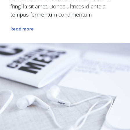
fringilla sit amet. Donec ultrices id ante a
tempus fermentum condimentum.
Read more