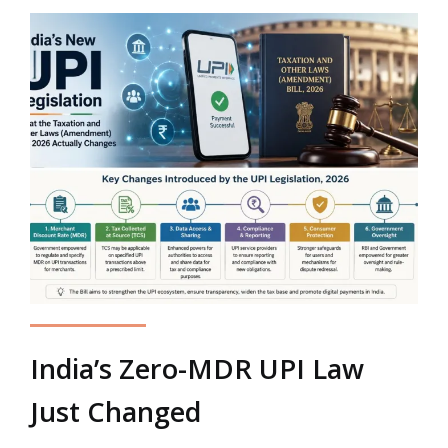
India’s Zero-MDR UPI Law
Just Changed