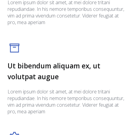
Lorem ipsum dolor sit amet, at mei dolore tritani
repudiandae. In his nemore temporibus consequuntur,
vim ad prima vivendum consetetur. Viderer feugiat at
pro, mea aperiam
Ut bibendum aliquam ex, ut
volutpat augue
Lorem ipsum dolor sit amet, at mei dolore tritani
repudiandae. In his nemore temporibus consequuntur,
vim ad prima vivendum consetetur. Viderer feugiat at
pro, mea aperiam