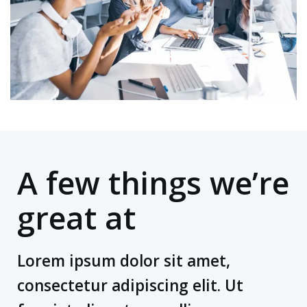
A few things we’re
great at
Lorem ipsum dolor sit amet,
consectetur adipiscing elit. Ut