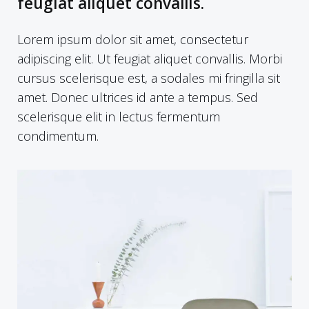
feugiat aliquet convallis.
Lorem ipsum dolor sit amet, consectetur
adipiscing elit. Ut feugiat aliquet convallis. Morbi
cursus scelerisque est, a sodales mi fringilla sit
amet. Donec ultrices id ante a tempus. Sed
scelerisque elit in lectus fermentum
condimentum.