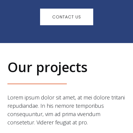
CONTACT US
Our projects
Lorem ipsum dolor sit amet, at mei dolore tritani
repudiandae. In his nemore temporibus
consequuntur, vim ad prima vivendum
consetetur. Viderer feugiat at pro.