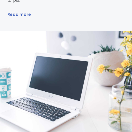
turpis.
Read more