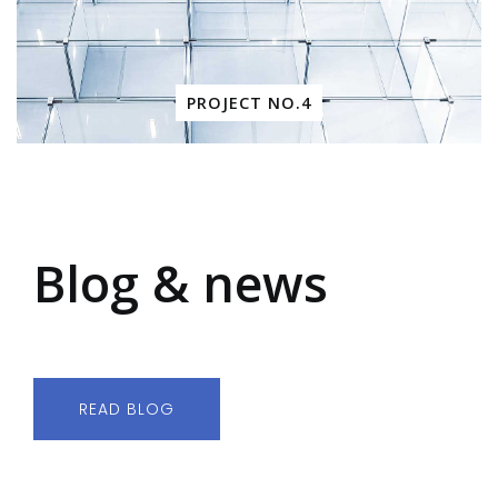
PROJECT NO.4
Blog & news
READ BLOG