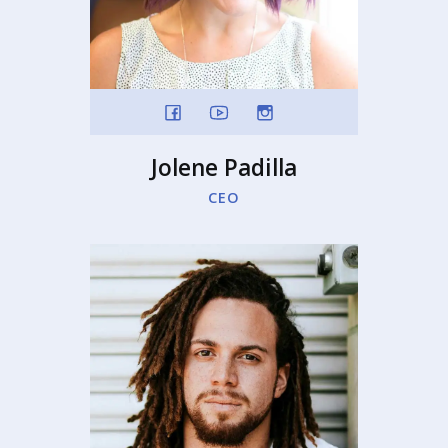
Jolene Padilla
CEO