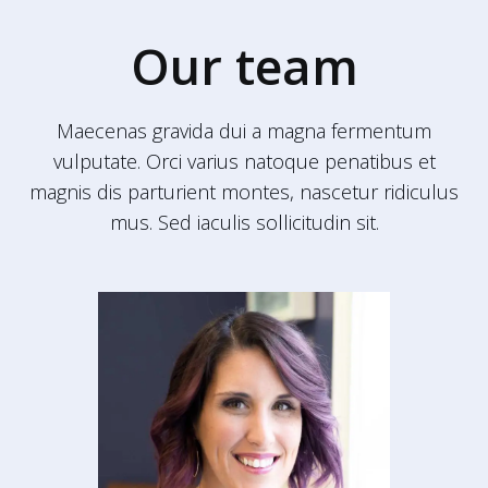
Our team
Maecenas gravida dui a magna fermentum
vulputate. Orci varius natoque penatibus et
magnis dis parturient montes, nascetur ridiculus
mus. Sed iaculis sollicitudin sit.