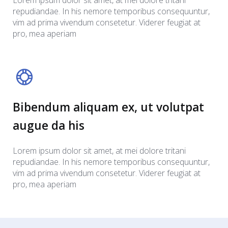
Lorem ipsum dolor sit amet, at mei dolore tritani
repudiandae. In his nemore temporibus consequuntur,
vim ad prima vivendum consetetur. Viderer feugiat at
pro, mea aperiam
Bibendum aliquam ex, ut volutpat
augue da his
Lorem ipsum dolor sit amet, at mei dolore tritani
repudiandae. In his nemore temporibus consequuntur,
vim ad prima vivendum consetetur. Viderer feugiat at
pro, mea aperiam