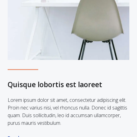
Quisque lobortis est laoreet
Lorem ipsum dolor sit amet, consectetur adipiscing elit.
Proin nec varius nisi, vel rhoncus nulla. Donec id sagittis
quam. Duis sollicitudin, leo id accumsan ullamcorper,
purus mauris vestibulum.