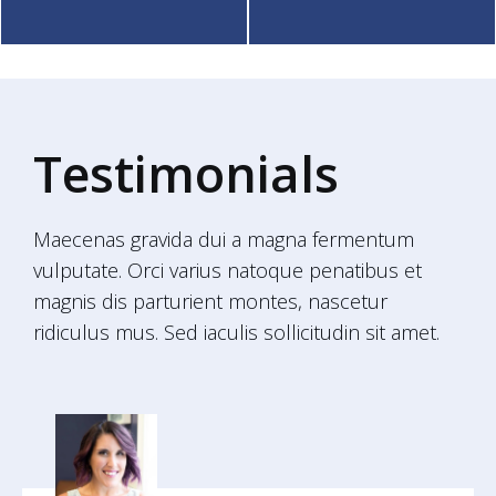
Testimonials
Maecenas gravida dui a magna fermentum
vulputate. Orci varius natoque penatibus et
magnis dis parturient montes, nascetur
ridiculus mus. Sed iaculis sollicitudin sit amet.