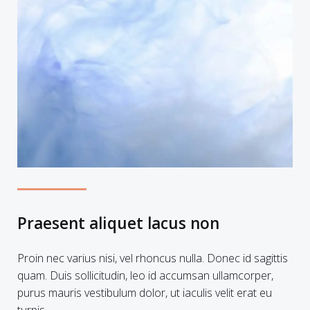
Praesent aliquet lacus non
Proin nec varius nisi, vel rhoncus nulla. Donec id sagittis
quam. Duis sollicitudin, leo id accumsan ullamcorper,
purus mauris vestibulum dolor, ut iaculis velit erat eu