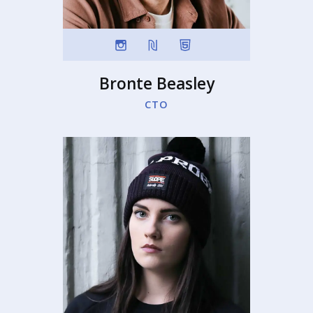
Bronte Beasley
CTO