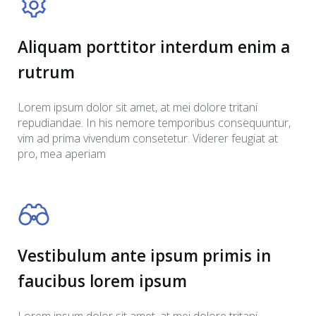
Aliquam porttitor interdum enim a
rutrum
Lorem ipsum dolor sit amet, at mei dolore tritani
repudiandae. In his nemore temporibus consequuntur,
vim ad prima vivendum consetetur. Viderer feugiat at
pro, mea aperiam
Vestibulum ante ipsum primis in
faucibus lorem ipsum