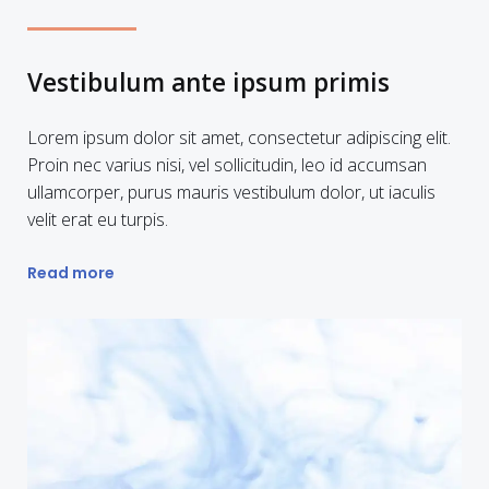
Vestibulum ante ipsum primis
Lorem ipsum dolor sit amet, consectetur adipiscing elit.
Proin nec varius nisi, vel sollicitudin, leo id accumsan
ullamcorper, purus mauris vestibulum dolor, ut iaculis
velit erat eu turpis.
Read more