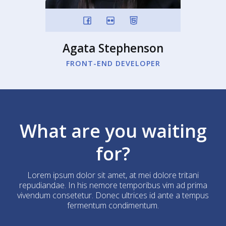
Agata Stephenson
FRONT-END DEVELOPER
What are you waiting
for?
Lorem ipsum dolor sit amet, at mei dolore tritani
repudiandae. In his nemore temporibus vim ad prima
vivendum consetetur. Donec ultrices id ante a tempus
fermentum condimentum.