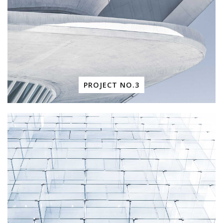
PROJECT NO.3