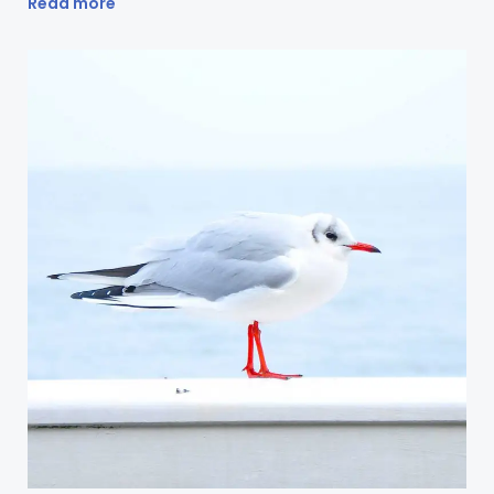
Read more