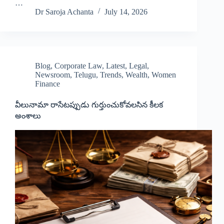
…
Dr Saroja Achanta
July 14, 2026
Blog
,
Corporate Law
,
Latest
,
Legal
,
Newsroom
,
Telugu
,
Trends
,
Wealth
,
Women
Finance
వీలునామా రాసేటప్పుడు గుర్తుంచుకోవలసిన కీలక
అంశాలు