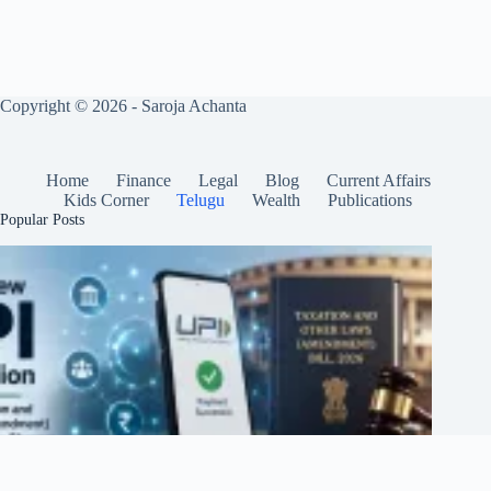
Copyright © 2026 - Saroja Achanta
Home
Finance
Legal
Blog
Current Affairs
Kids Corner
Telugu
Wealth
Publications
Popular Posts