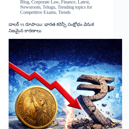
Blog
,
Corporate Law
,
Finance
,
Latest
,
Newsroom
,
Telugu
,
Trending topics for
Competitive Exams
,
Trends
డాలర్ vs రూపాయి: భారత కరెన్సీ సంక్షోభం వెనుక
నిజమైన కారణాలు