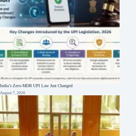
India’s Zero-MDR UPI Law Just Changed
August 7, 2026