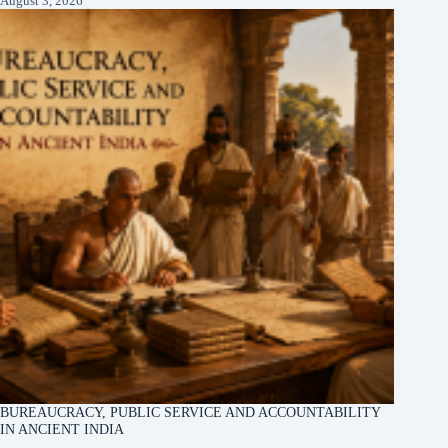
August 3, 2026
BUREAUCRACY, PUBLIC SERVICE AND ACCOUNTABILITY
IN ANCIENT INDIA