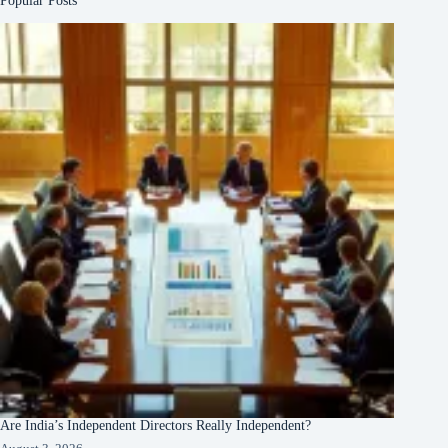
Are India’s Independent Directors Really Independent?