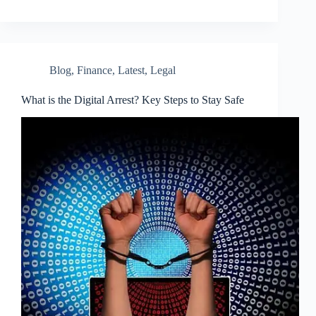
Blog
,
Finance
,
Latest
,
Legal
What is the Digital Arrest? Key Steps to Stay Safe