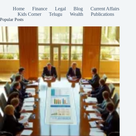
Home
Finance
Legal
Blog
Current Affairs
Kids Corner
Telugu
Wealth
Publications
Popular Posts