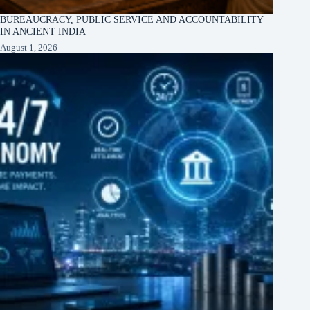
BUREAUCRACY, PUBLIC SERVICE AND ACCOUNTABILITY
IN ANCIENT INDIA
August 1, 2026