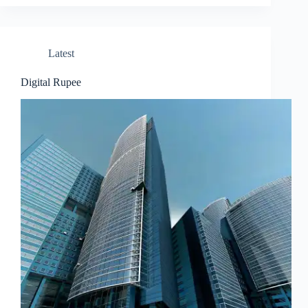
Latest
Digital Rupee