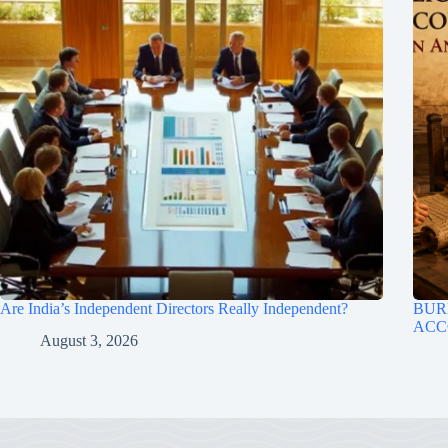
Are India’s Independent Directors Really Independent?
BUR
ACC
August 3, 2026