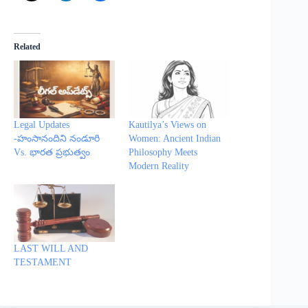
Related
Legal Updates
Kautilya’s Views on
-హంసానందిని నండూరి
Women: Ancient Indian
Vs. భారత ప్రభుత్వం
Philosophy Meets
Modern Reality
LAST WILL AND
TESTAMENT