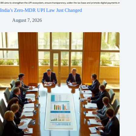
India’s Zero-MDR UPI Law Just Changed
August 7, 2026