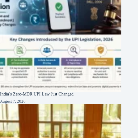
India’s Zero-MDR UPI Law Just Changed
August 7, 2026