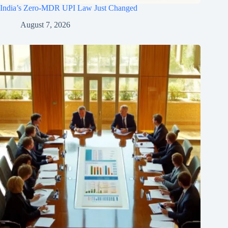
India’s Zero-MDR UPI Law Just Changed
August 7, 2026