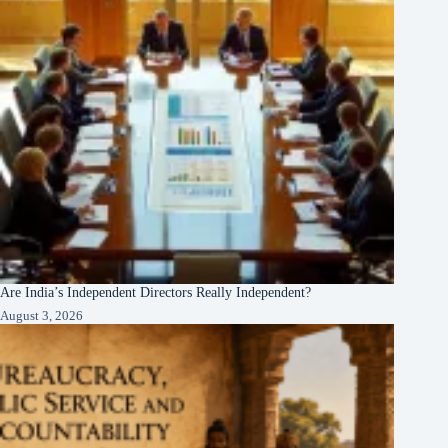
Are India’s Independent Directors Really Independent?
August 3, 2026