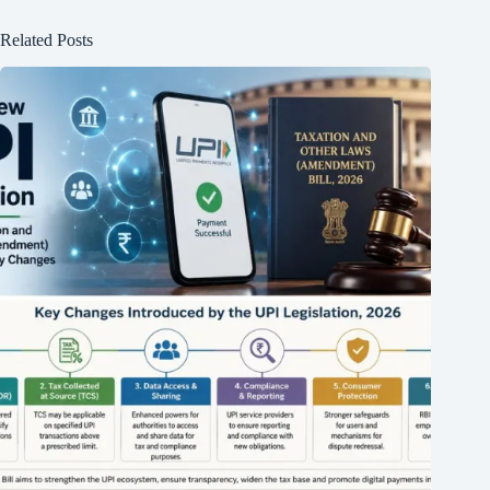
Related Posts