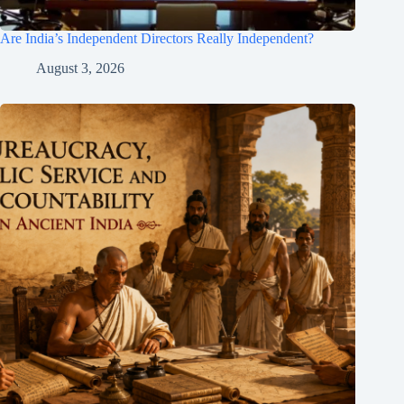
Are India’s Independent Directors Really Independent?
August 3, 2026