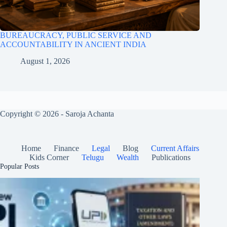
BUREAUCRACY, PUBLIC SERVICE AND
ACCOUNTABILITY IN ANCIENT INDIA
August 1, 2026
Copyright © 2026 - Saroja Achanta
Home
Finance
Legal
Blog
Current Affairs
Kids Corner
Telugu
Wealth
Publications
Popular Posts