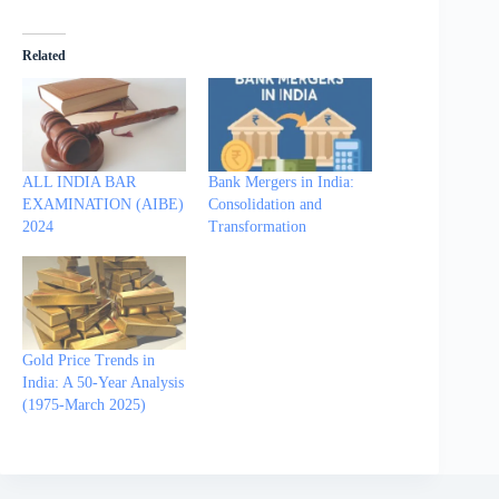
Related
ALL INDIA BAR
Bank Mergers in India:
EXAMINATION (AIBE)
Consolidation and
2024
Transformation
Gold Price Trends in
India: A 50-Year Analysis
(1975-March 2025)