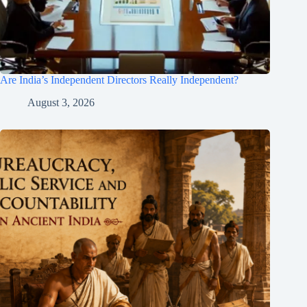
Are India’s Independent Directors Really Independent?
August 3, 2026