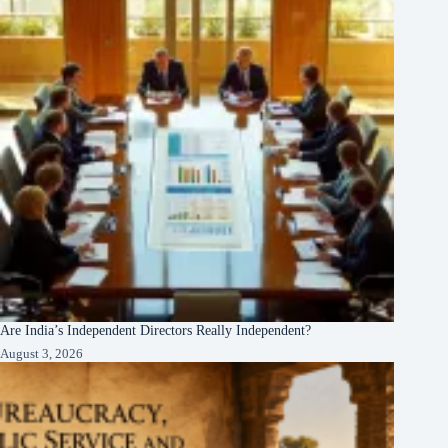
Are India’s Independent Directors Really Independent?
August 3, 2026