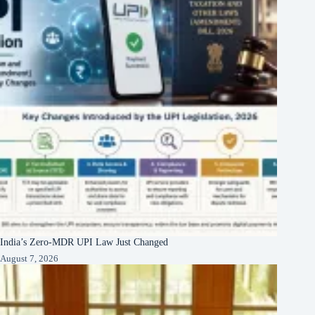
India’s Zero-MDR UPI Law Just Changed
August 7, 2026