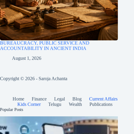
BUREAUCRACY, PUBLIC SERVICE AND
ACCOUNTABILITY IN ANCIENT INDIA
August 1, 2026
Copyright © 2026 - Saroja Achanta
Home
Finance
Legal
Blog
Current Affairs
Kids Corner
Telugu
Wealth
Publications
Popular Posts