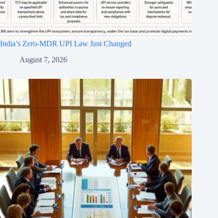
India’s Zero-MDR UPI Law Just Changed
August 7, 2026