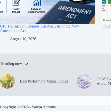
UPI Transaction Charges: An Analysis of the New
Indi
Amendment Act
August 10, 2026
Trending now
COVID-1
Best Performing Mutual Funds
About M
Copyright © 2026 - Saroja Achanta