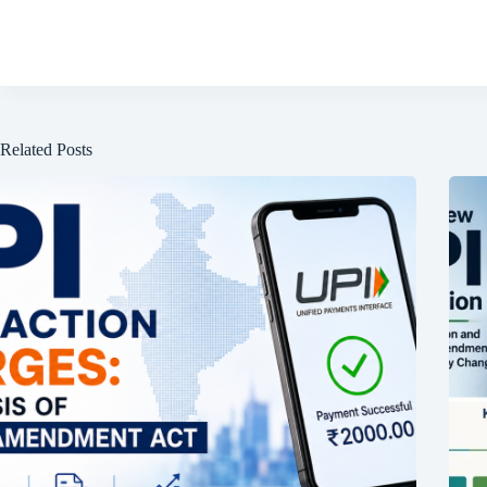
Related Posts